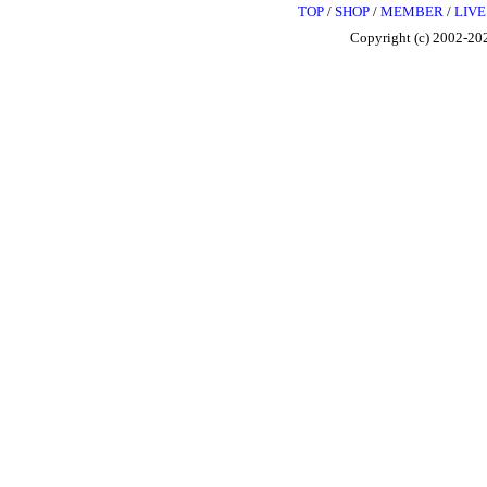
TOP
/
SHOP
/
MEMBER
/
LIVE
Copyright (c) 2002-202