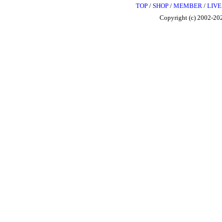
TOP
/
SHOP
/
MEMBER
/
LIVE
Copyright (c) 2002-202