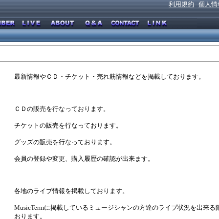
利用規約
個人情
最新情報やＣＤ・チケット・売れ筋情報などを掲載しております。
ＣＤの販売を行なっております。
チケットの販売を行なっております。
グッズの販売を行なっております。
会員の登録や変更、購入履歴の確認が出来ます。
各地のライブ情報を掲載しております。
MusicTermに掲載しているミュージシャンの方達のライブ状況を出来
おります。