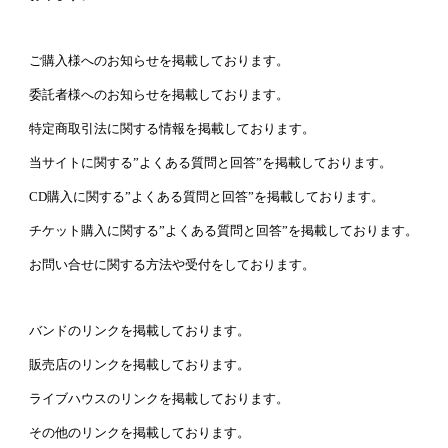
ご購入様へのお知らせを掲載しております。
委託者様へのお知らせを掲載しております。
特定商取引法に関する情報を掲載しております。
当サイトに関する”よくある質問と回答”を掲載しております。
CD購入に関する”よくある質問と回答”を掲載しております。
チケット購入に関する”よくある質問と回答”を掲載しております。
お問い合せに関する方法や受付をしております。
バンドのリンクを掲載しております。
販売店のリンクを掲載しております。
ライブハウスのリンクを掲載しております。
その他のリンクを掲載しております。